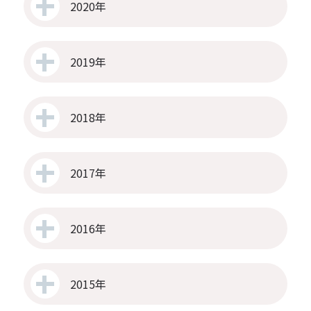
2020年
2019年
2018年
2017年
2016年
2015年