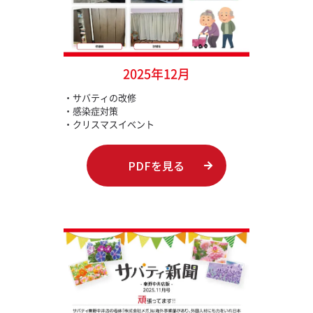
2025年12月
・サバティの改修
・感染症対策
・クリスマスイベント
PDFを見る