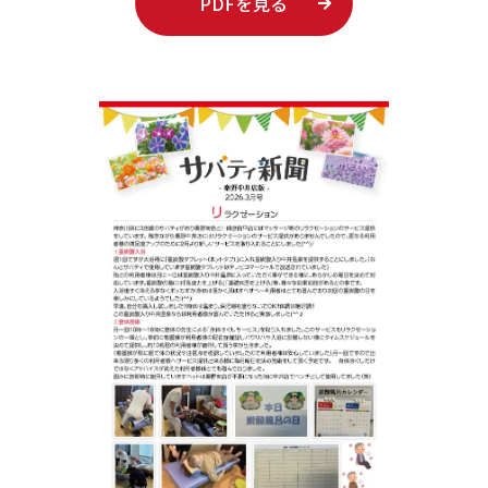
PDFを見る