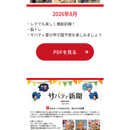
2026年8月
・レクでも楽しく機能訓練！
・脳トレ
・サバティ夏の甲子園予想を楽しみましょう
PDFを見る