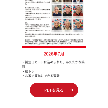
2026年7月
・誕生日カードに込められた、あたたかな笑
顔
・脳トレ
・お家で簡単にできる運動
PDFを見る