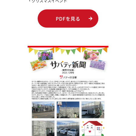
・クリスマスイベント
PDFを見る