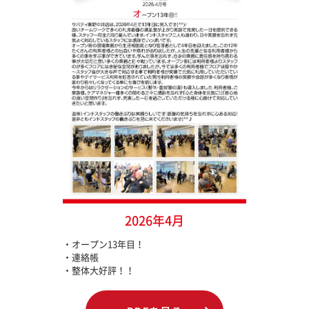
2026年4月
・オープン13年目！
・連絡帳
・整体大好評！！