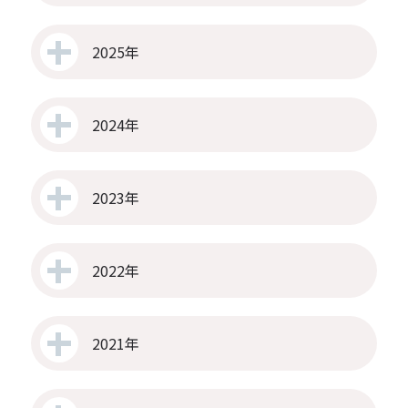
2025年
2024年
2023年
2022年
2021年