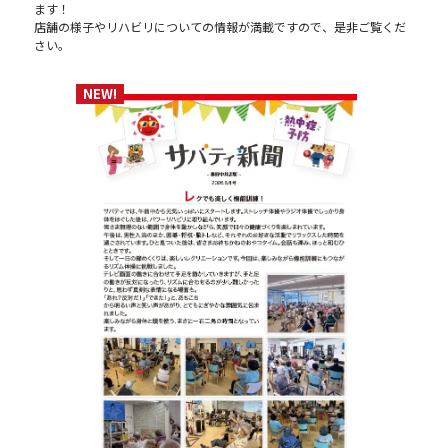
ます！
店舗の様子やリハビリについての情報が満載ですので、是非ご覧くだ
さい。
NEW!