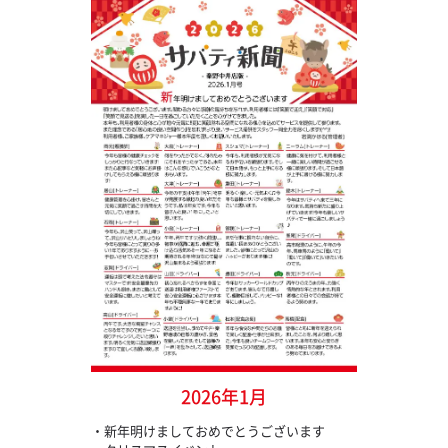
2026年1月
・新年明けましておめでとうございます