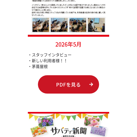
2026年5月
・スタッフインタビュー
・新しい利用者様！！
・茅葺屋根
PDFを見る