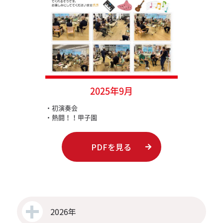
2025年9月
・初演奏会
・熱闘！！甲子園
PDFを見る
2026年