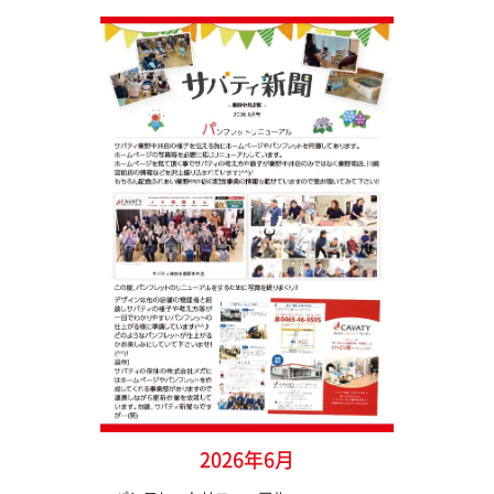
2026年6月