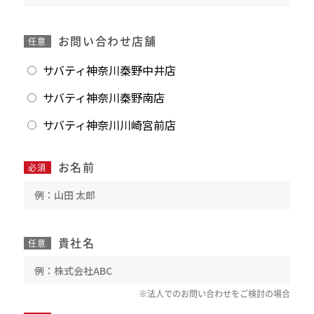
お問い合わせ店舗
任意
サバティ神奈川秦野中井店
サバティ神奈川秦野南店
サバティ神奈川川崎宮前店
お名前
必須
貴社名
任意
※法人でのお問い合わせをご検討の場合