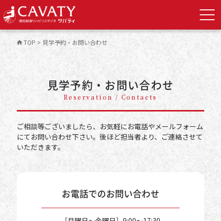
TOP
>
見学予約・お問い合わせ
見学予約・お問い合わせ
Reservation / Contacts
ご相談等ございましたら、お気軽にお電話やメールフォーム
にてお問い合わせ下さい。
後ほど担当者より、ご連絡させて
いただきます。
お電話でのお問い合わせ
［月曜日〜金曜日］9:00～17:30