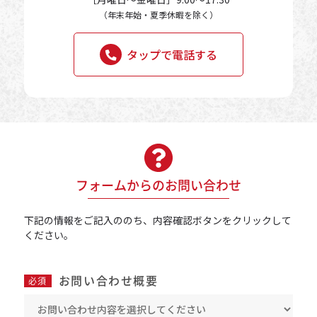
（年末年始・夏季休暇を除く）
タップで電話する
フォームからのお問い合わせ
下記の情報をご記入ののち、内容確認ボタンをクリックして
ください。
お問い合わせ概要
必須