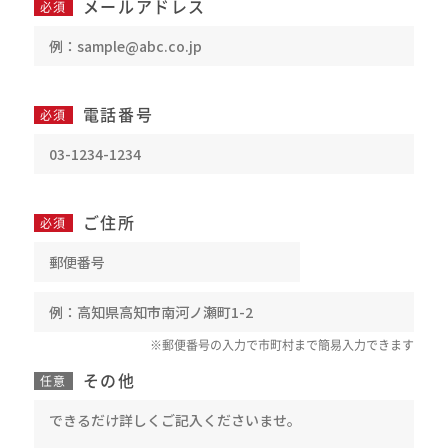
メールアドレス
必須
電話番号
必須
ご住所
必須
※郵便番号の入力で市町村まで簡易入力できます
その他
任意