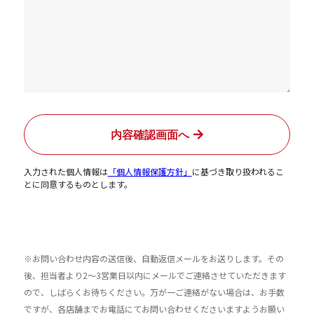
入力された個人情報は
「個人情報保護方針」
に基づき取り扱われるこ
とに同意するものとします。
※お問い合わせ内容の送信後、自動返信メールをお送りします。その
後、担当者より2〜3営業日以内にメールでご連絡させていただきます
ので、しばらくお待ちください。万が一ご連絡がない場合は、お手数
ですが、各店舗までお電話にてお問い合わせくださいますようお願い