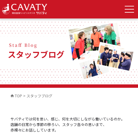
TOP
>
スタッフブログ
サバティでは何を思い、感じ、何を大切にしながら働いているのか。
店舗の日常から季節の移ろい、スタッフ各々の思いまで、
赤裸々にお話ししています。