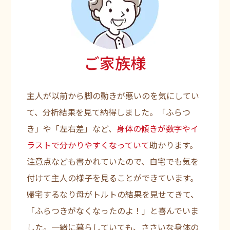
ご家族様
主人が以前から脚の動きが悪いのを気にしてい
て、分析結果を見て納得しました。「ふらつ
き」や「左右差」など、
身体の傾きが数字やイ
ラストで分かりやすくなっていて
助かります。
注意点なども書かれていたので、自宅でも気を
付けて主人の様子を見ることができています。
帰宅するなり母がトルトの結果を見せてきて、
「ふらつきがなくなったのよ！」と喜んでいま
した。一緒に暮らしていても、ささいな身体の