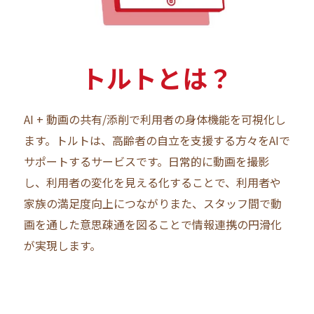
トルトとは？
AI + 動画の共有/添削で利用者の身体機能を可視化し
ます。トルトは、高齢者の自立を支援する方々をAIで
サポートするサービスです。日常的に動画を撮影
し、利用者の変化を見える化することで、利用者や
家族の満足度向上につながりまた、スタッフ間で動
画を通した意思疎通を図ることで情報連携の円滑化
が実現します。