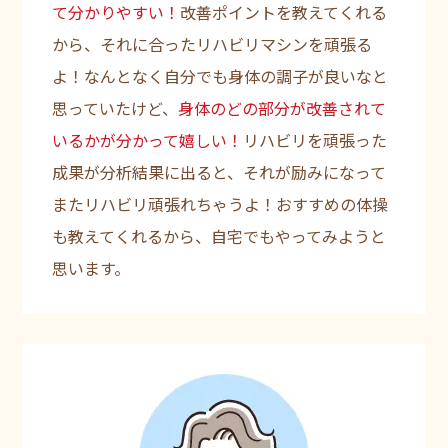
て分かりやすい！
改善ポイントを教えてくれる
から、それに合ったリハビリマシンを頑張る
よ！なんとなく自分でも身体の調子が良いなと
思っていたけど、
身体のどの部分が改善されて
いるかが分かって嬉しい！
リハビリを頑張った
成果が分析結果に出ると、それが励みになって
またリハビリ頑張れちゃうよ！おすすめの体操
も教えてくれるから、自宅でもやってみようと
思います。