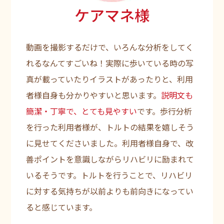
ケアマネ様
動画を撮影するだけで、いろんな分析をしてく
れるなんてすごいね！実際に歩いている時の写
真が載っていたりイラストがあったりと、利用
者様自身も分かりやすいと思います。
説明文も
簡潔・丁寧で、とても見やすい
です。歩行分析
を行った利用者様が、トルトの結果を嬉しそう
に見せてくださいました。利用者様自身で、改
善ポイントを意識しながらリハビリに励まれて
いるそうです。トルトを行うことで、リハビリ
に対する気持ちが以前よりも前向きになってい
ると感じています。