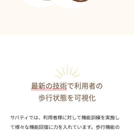
最新の技術
で利用者の
歩行状態を可視化
サバティでは、利用者様に対して機能訓練を実施し
て様々な機能回復に力を入れています。歩行機能の