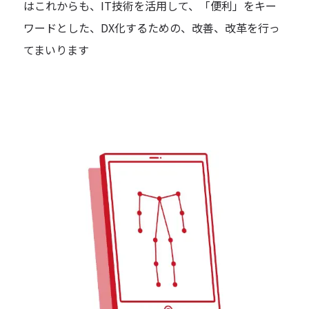
はこれからも、IT技術を活用して、「便利」をキー
ワードとした、DX化するための、改善、改革を行っ
てまいります