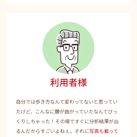
利用者様
自分では歩き方なんて変わってないと思ってい
たけど、こんなに腰が曲がっていたなんてびっ
くりしちゃった！その場ですぐに分析結果が出
るんだからすごいよねぇ。それに
写真も載って