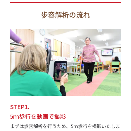
歩容解析の流れ
STEP1.
5ｍ歩行を動画で撮影
まずは歩容解析を行うため、5ｍ歩行を撮影いたしま