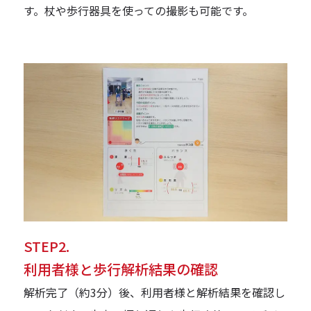
す。杖や歩行器具を使っての撮影も可能です。
STEP2.
利用者様と歩行解析結果の確認
解析完了（約3分）後、利用者様と解析結果を確認し