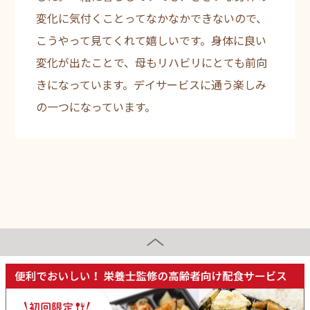
変化に気付くことってなかなかできないので、
こうやって見てくれて嬉しいです。身体に良い
変化が出たことで、母もリハビリにとても前向
きになっています。デイサービスに通う楽しみ
の一つになっています。