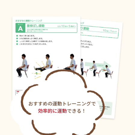
おすすめの運動トレーニングで
効率的に運動
できる！