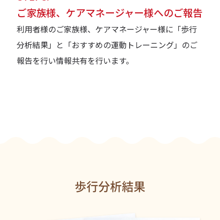
ご家族様、ケアマネージャー様へのご報告
利用者様のご家族様、ケアマネージャー様に「歩行
分析結果」と「おすすめの運動トレーニング」のご
報告を行い情報共有を行います。
歩行分析結果