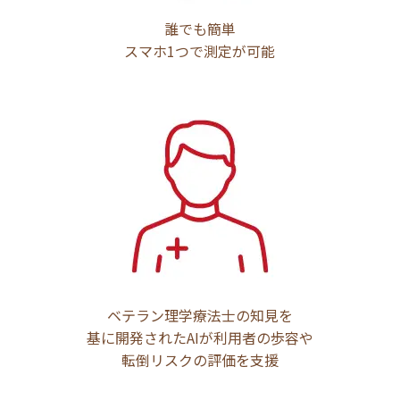
誰でも簡単
スマホ1つで測定が可能
ベテラン理学療法士の知見を
基に開発されたAIが利用者の歩容や
転倒リスクの評価を支援