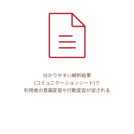
分かりやすい解析結果
(コミュニケーションシート)で
利用者の意識変容や行動変容が促される