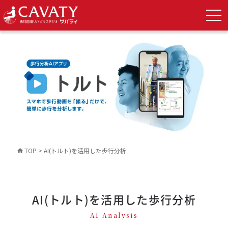
TOP
>
AI(トルト)を活用した歩行分析
AI(トルト)を活用した歩行分析
AI Analysis