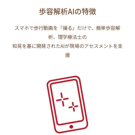
歩容解析AIの特徴
スマホで歩行動画を「撮る」だけで、簡単歩容解
析、理学療法士の
知見を基に開発されたAIが現場のアセスメントを支
援