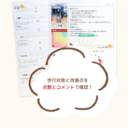
歩行状態と改善点を
点数とコメント
で確認！