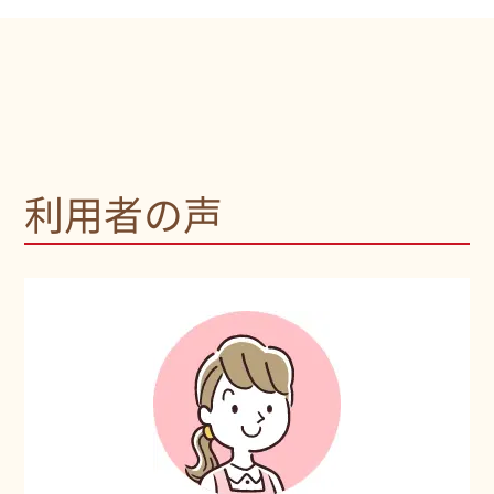
利用者の声