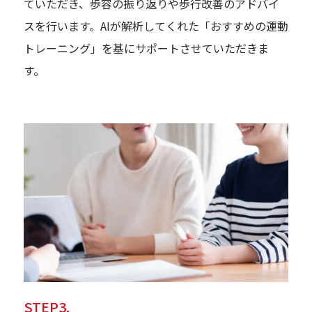
ていただき、歩容の振り返りや歩行改善のアドバイ
スを行います。AIが解析してくれた「おすすめの運動
トレーニング」を基にサポートさせていただきま
す。
STEP3.