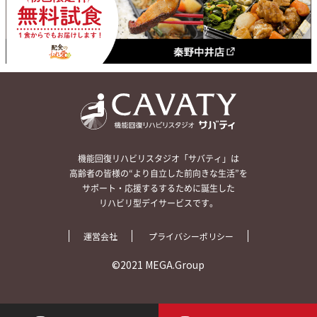
機能回復リハビリスタジオ「サバティ」は
高齢者の皆様の“より自立した前向きな生活”を
サポート・応援するするために誕生した
リハビリ型デイサービスです。
運営会社
プライバシーポリシー
©2021 MEGA.Group