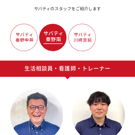
サバティのスタッフをご紹介します
生活相談員・看護師・トレーナー