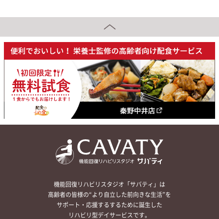
機能回復リハビリスタジオ「サバティ」は
高齢者の皆様の“より自立した前向きな生活”を
サポート・応援するするために誕生した
リハビリ型デイサービスです。