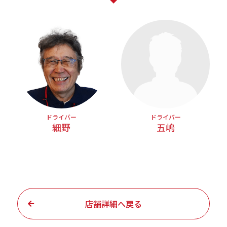
ドライバー
ドライバー
細野
五嶋
店舗詳細へ戻る