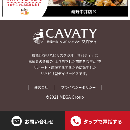
機能回復リハビリスタジオ「サバティ」は
高齢者の皆様の“より自立した前向きな生活”を
サポート・応援するするために誕生した
リハビリ型デイサービスです。
運営会社
プライバシーポリシー
©2021 MEGA.Group