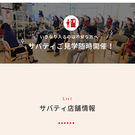
List
サバティ店舗情報