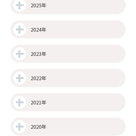
2025年
2024年
2023年
2022年
2021年
2020年