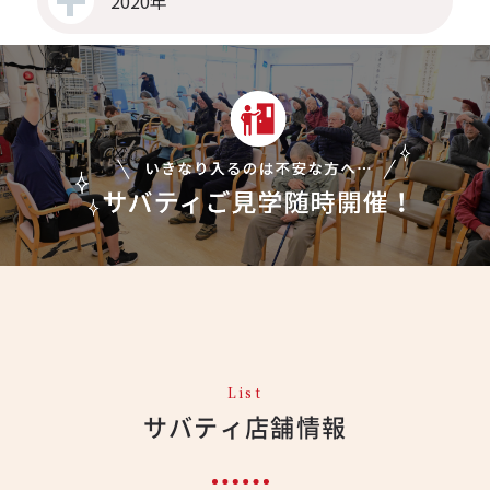
2020年
List
サバティ店舗情報