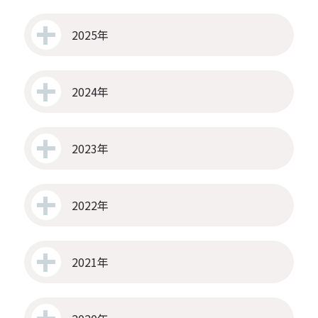
2025年
2024年
2023年
2022年
2021年