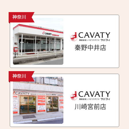
神奈川
秦野中井店
神奈川
川崎宮前店