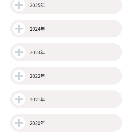
2025年
2024年
2023年
2022年
2021年
2020年