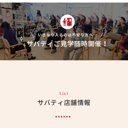
List
サバティ店舗情報