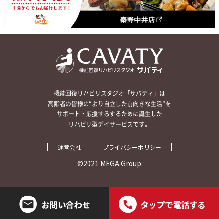
機能回復リハビリスタジオ「サバティ」は
高齢者の皆様の“より自立した前向きな生活”を
サポート・応援するするために誕生した
リハビリ型デイサービスです。
運営会社
プライバシーポリシー
©2021 MEGA.Group