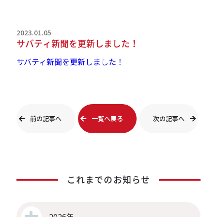
2023.01.05
サバティ新聞を更新しました！
サバティ新聞を更新しました！
前の記事へ
一覧へ戻る
次の記事へ
これまでのお知らせ
2026年