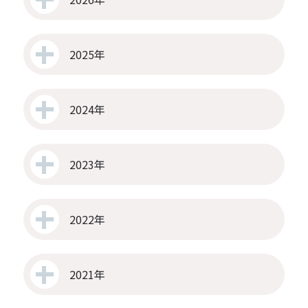
2025年
2024年
2023年
2022年
2021年