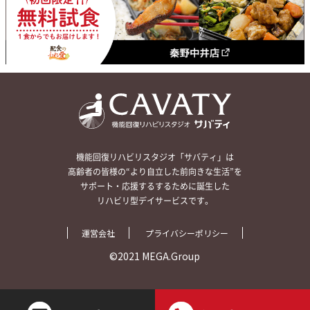
機能回復リハビリスタジオ「サバティ」は
高齢者の皆様の“より自立した前向きな生活”を
サポート・応援するするために誕生した
リハビリ型デイサービスです。
運営会社
プライバシーポリシー
©2021 MEGA.Group