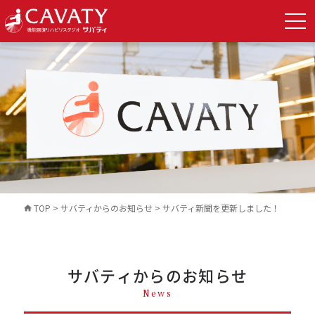
TOP
>
サバティからのお知らせ
>
サバティ新聞を更新しました！
サバティからのお知らせ
News