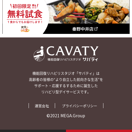
機能回復リハビリスタジオ「サバティ」は
高齢者の皆様の“より自立した前向きな生活”を
サポート・応援するするために誕生した
リハビリ型デイサービスです。
運営会社
プライバシーポリシー
©2021 MEGA.Group