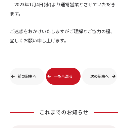
2023年1月4日(水)より通常営業とさせていただき
ます。
ご迷惑をおかけいたしますがご理解とご協力の程、
宜しくお願い申し上げます。
前の記事へ
一覧へ戻る
次の記事へ
これまでのお知らせ