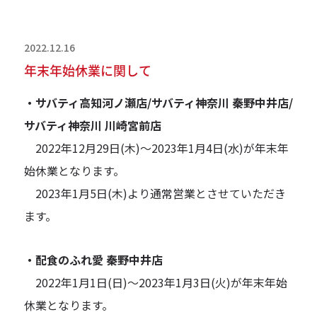
2022.12.16
年末年始休業に関して
・サバティ高知河ノ瀬店/サバティ神奈川 秦野中井店/
サバティ神奈川 川崎宮前店
2022年12月29日(木)～2023年1月4日(水)が年末年
始休業となります。
2023年1月5日(木)より通常営業とさせていただき
ます。
・配食のふれ愛 秦野中井店
2022年1月1日(日)～2023年1月3日(火)が年末年始
休業となります。