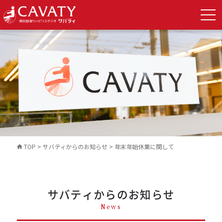
TOP
>
サバティからのお知らせ
>
年末年始休業に関して
サバティからのお知らせ
News