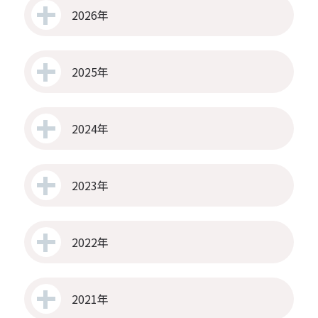
2026年
2025年
2024年
2023年
2022年
2021年