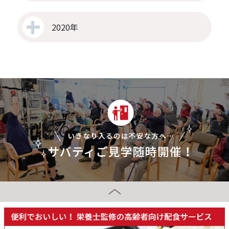
2020年