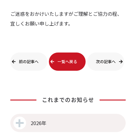
ご迷惑をおかけいたしますがご理解とご協力の程、
宜しくお願い申し上げます。
前の記事へ
一覧へ戻る
次の記事へ
これまでのお知らせ
2026年