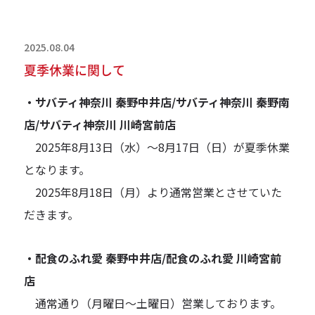
2025.08.04
夏季休業に関して
・サバティ神奈川 秦野中井店/サバティ神奈川 秦野南
店/サバティ神奈川 川崎宮前店
2025年8月13日（水）～8月17日（日）が夏季休業
となります。
2025年8月18日（月）より通常営業とさせていた
だきます。
・配食のふれ愛 秦野中井店/配食のふれ愛 川崎宮前
店
通常通り（月曜日～土曜日）営業しております。