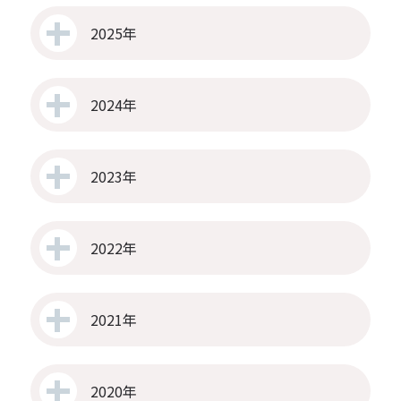
2025年
2024年
2023年
2022年
2021年
2020年