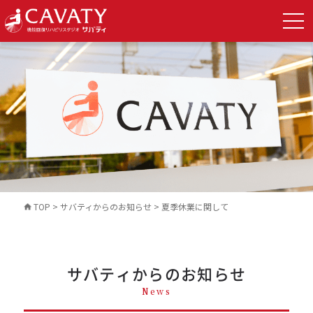
TOP
>
サバティからのお知らせ
>
夏季休業に関して
サバティからのお知らせ
News