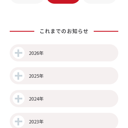
これまでのお知らせ
2026年
2025年
2024年
2023年