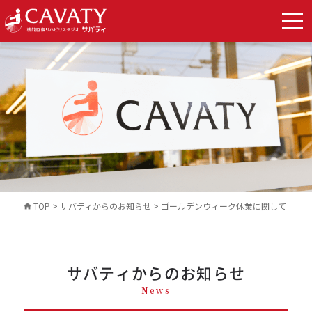
TOP
>
サバティからのお知らせ
>
ゴールデンウィーク休業に関して
サバティからのお知らせ
News