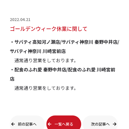
2022.04.21
ゴールデンウィーク休業に関して
・サバティ高知河ノ瀬店/サバティ神奈川 秦野中井店/
サバティ神奈川 川崎宮前店
通常通り営業をしております。
・配食のふれ愛 秦野中井店/配食のふれ愛 川崎宮前
店
通常通り営業をしております。
前の記事へ
一覧へ戻る
次の記事へ