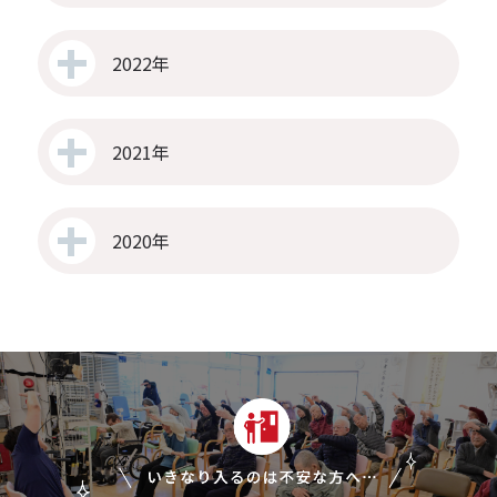
2022年
2021年
2020年