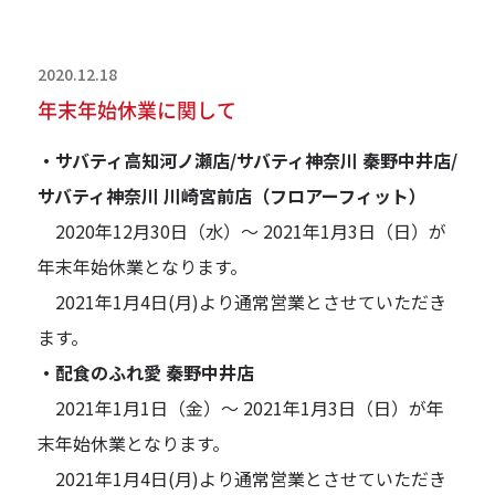
2020.12.18
年末年始休業に関して
・サバティ高知河ノ瀬店/サバティ神奈川 秦野中井店/
サバティ神奈川 川崎宮前店（フロアーフィット）
2020年12月30日（水）～ 2021年1月3日（日）が
年末年始休業となります。
2021年1月4日(月)より通常営業とさせていただき
ます。
・配食のふれ愛 秦野中井店
2021年1月1日（金）～ 2021年1月3日（日）が年
末年始休業となります。
2021年1月4日(月)より通常営業とさせていただき