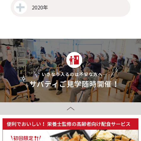
2020年