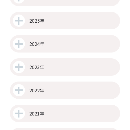
2025年
2024年
2023年
2022年
2021年