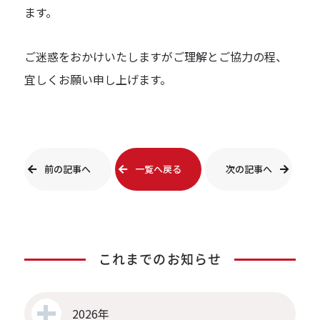
ます。
ご迷惑をおかけいたしますがご理解とご協力の程、
宜しくお願い申し上げます。
前の記事へ
一覧へ戻る
次の記事へ
これまでのお知らせ
2026年