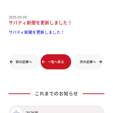
2025.03.03
サバティ新聞を更新しました！
サバティ新聞を更新しました！
前の記事へ
一覧へ戻る
次の記事へ
これまでのお知らせ
2026年