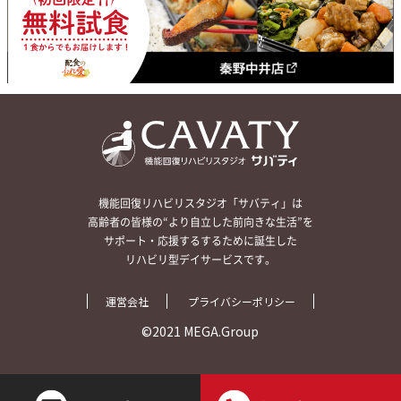
機能回復リハビリスタジオ「サバティ」は
高齢者の皆様の“より自立した前向きな生活”を
サポート・応援するするために誕生した
リハビリ型デイサービスです。
運営会社
プライバシーポリシー
©2021 MEGA.Group