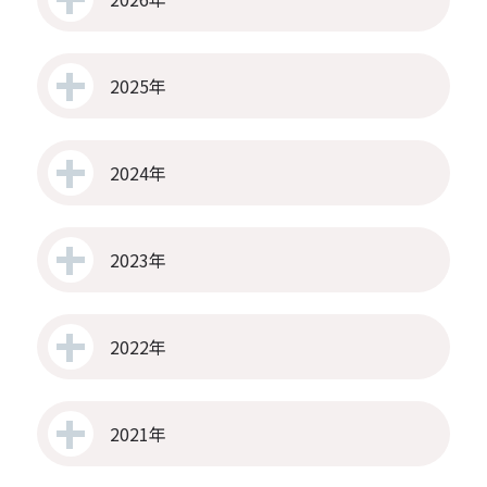
2025年
2024年
2023年
2022年
2021年