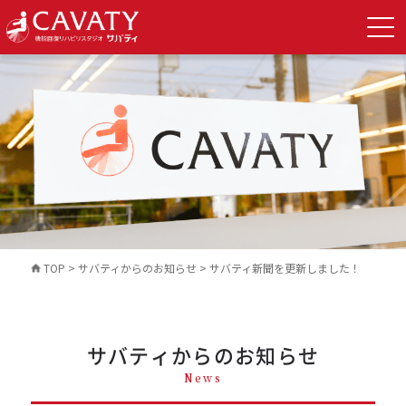
TOP
>
サバティからのお知らせ
>
サバティ新聞を更新しました！
サバティからのお知らせ
News