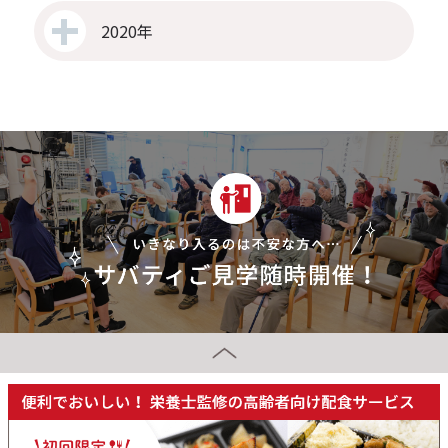
2020年