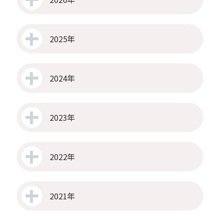
2025年
2024年
2023年
2022年
2021年