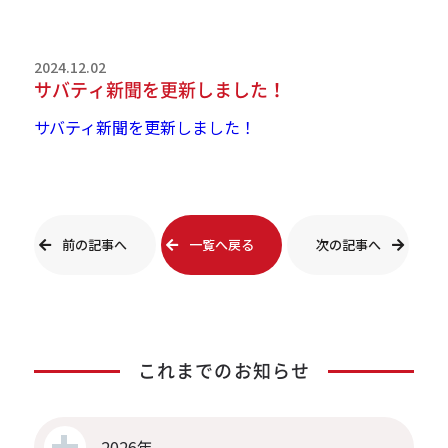
2024.12.02
サバティ新聞を更新しました！
サバティ新聞を更新しました！
前の記事へ
一覧へ戻る
次の記事へ
これまでのお知らせ
2026年