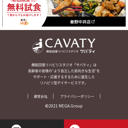
機能回復リハビリスタジオ「サバティ」は
高齢者の皆様の“より自立した前向きな生活”を
サポート・応援するするために誕生した
リハビリ型デイサービスです。
運営会社
プライバシーポリシー
©2021 MEGA.Group