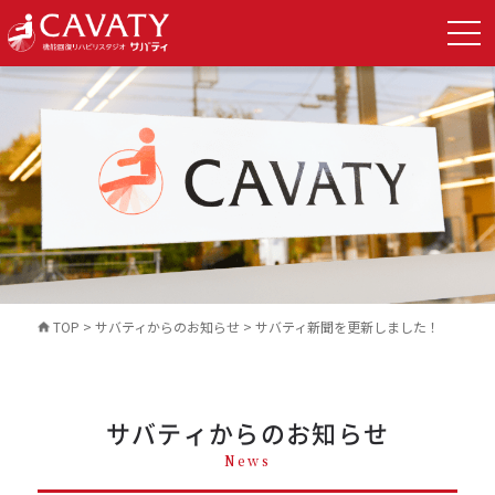
TOP
>
サバティからのお知らせ
>
サバティ新聞を更新しました！
サバティからのお知らせ
News