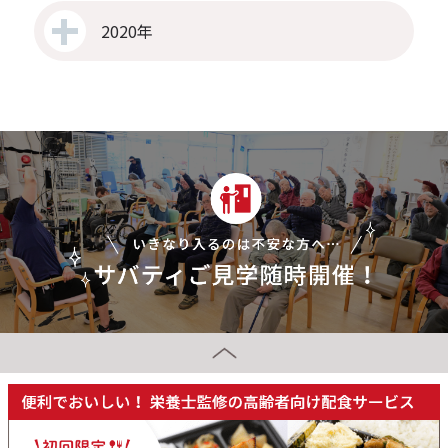
2020年