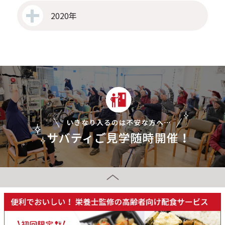
2020年