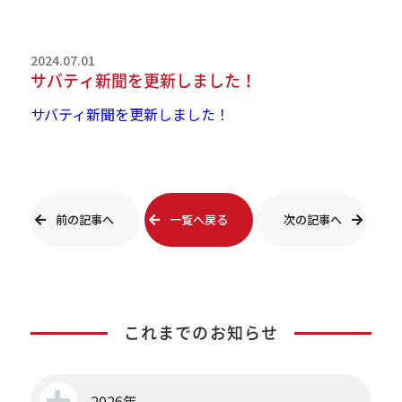
2024.07.01
サバティ新聞を更新しました！
サバティ新聞を更新しました！
前の記事へ
一覧へ戻る
次の記事へ
これまでのお知らせ
2026年