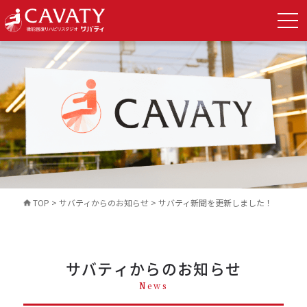
TOP
>
サバティからのお知らせ
>
サバティ新聞を更新しました！
サバティからのお知らせ
News