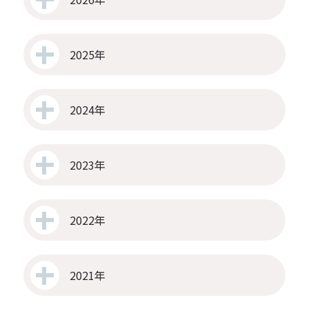
2025年
2024年
2023年
2022年
2021年