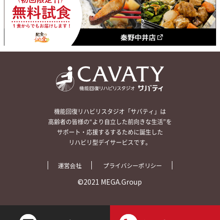
機能回復リハビリスタジオ「サバティ」は
高齢者の皆様の“より自立した前向きな生活”を
サポート・応援するするために誕生した
リハビリ型デイサービスです。
運営会社
プライバシーポリシー
©2021 MEGA.Group