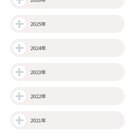
2025年
2024年
2023年
2022年
2021年