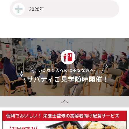
2020年