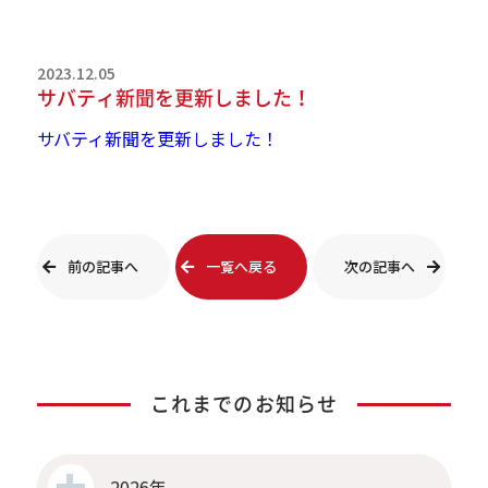
2023.12.05
サバティ新聞を更新しました！
サバティ新聞を更新しました！
前の記事へ
一覧へ戻る
次の記事へ
これまでのお知らせ
2026年