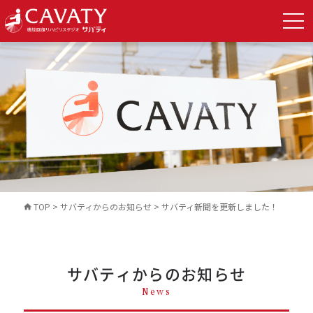
TOP
>
サバティからのお知らせ
>
サバティ新聞を更新しました！
サバティからのお知らせ
News