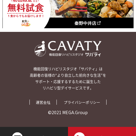
機能回復リハビリスタジオ「サバティ」は
高齢者の皆様の“より自立した前向きな生活”を
サポート・応援するするために誕生した
リハビリ型デイサービスです。
運営会社
プライバシーポリシー
©2021 MEGA.Group