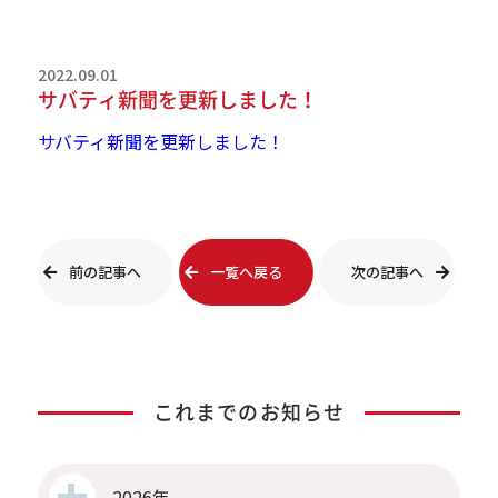
2022.09.01
サバティ新聞を更新しました！
サバティ新聞を更新しました！
前の記事へ
一覧へ戻る
次の記事へ
これまでのお知らせ
2026年