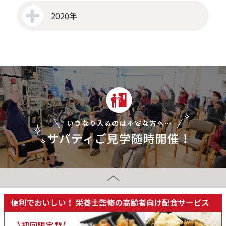
2020年