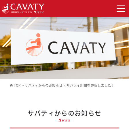
TOP
>
サバティからのお知らせ
>
サバティ新聞を更新しました！
サバティからのお知らせ
News