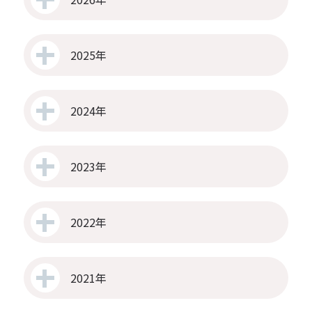
2025年
2024年
2023年
2022年
2021年