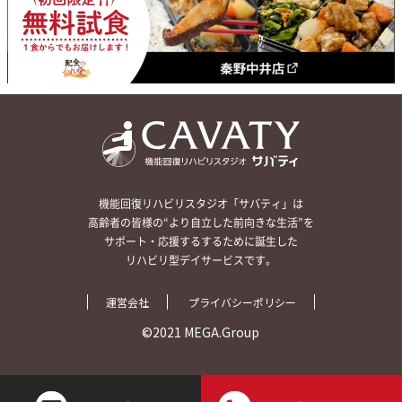
機能回復リハビリスタジオ「サバティ」は
高齢者の皆様の“より自立した前向きな生活”を
サポート・応援するするために誕生した
リハビリ型デイサービスです。
運営会社
プライバシーポリシー
©2021 MEGA.Group