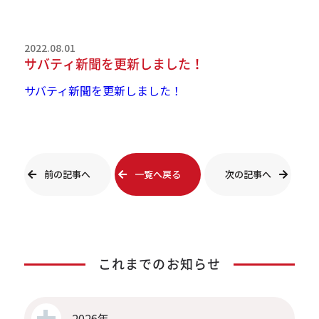
2022.08.01
サバティ新聞を更新しました！
サバティ新聞を更新しました！
前の記事へ
一覧へ戻る
次の記事へ
これまでのお知らせ
2026年