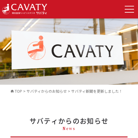
TOP
>
サバティからのお知らせ
>
サバティ新聞を更新しました！
サバティからのお知らせ
News