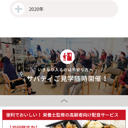
2020年