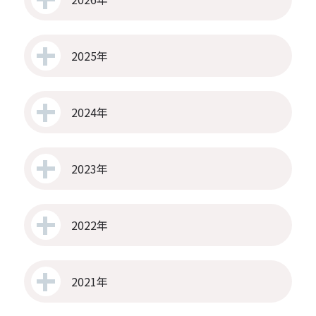
2025年
2024年
2023年
2022年
2021年