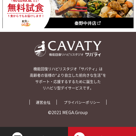
機能回復リハビリスタジオ「サバティ」は
高齢者の皆様の“より自立した前向きな生活”を
サポート・応援するするために誕生した
リハビリ型デイサービスです。
運営会社
プライバシーポリシー
©2021 MEGA.Group