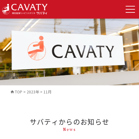
TOP
>
2023年
>
11月
サバティからのお知らせ
News