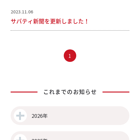
2023.11.06
サバティ新聞を更新しました！
1
これまでのお知らせ
2026年