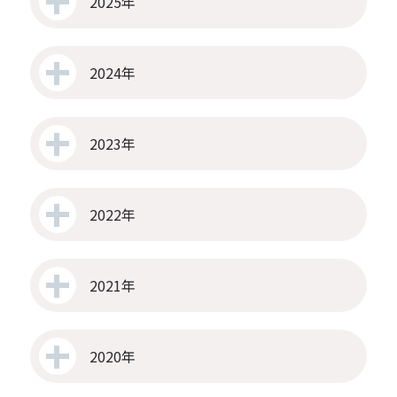
2025年
2024年
2023年
2022年
2021年
2020年