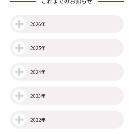
これまでのお知らせ
2026年
2025年
2024年
2023年
2022年