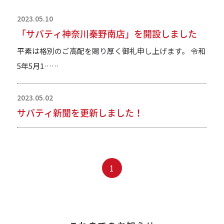
2023.05.10
「サバティ神奈川秦野南店」を開設しました
平素は格別のご高配を賜り厚く御礼申し上げます。 令和
5年5月1……
2023.05.02
サバティ新聞を更新しました！
1