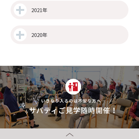
2021年
2020年