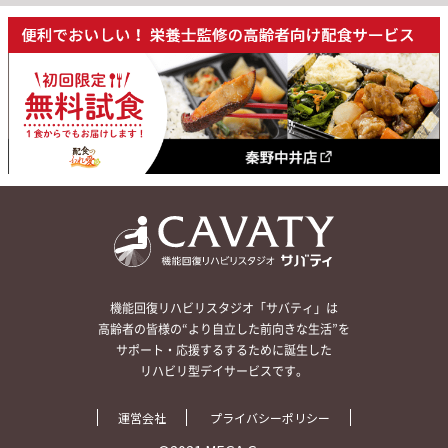
機能回復リハビリスタジオ「サバティ」は
高齢者の皆様の“より自立した前向きな生活”を
サポート・応援するするために誕生した
リハビリ型デイサービスです。
運営会社
プライバシーポリシー