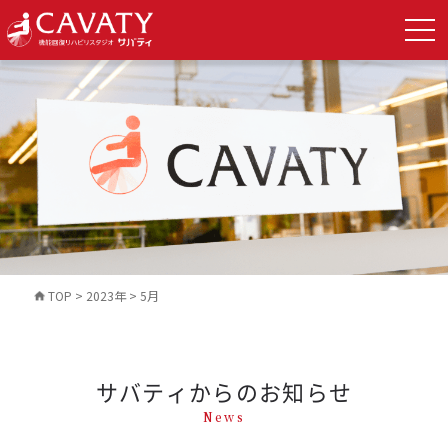
TOP
>
2023年
>
5月
サバティからのお知らせ
News