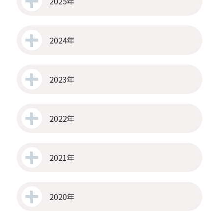
2025年
2024年
2023年
2022年
2021年
2020年