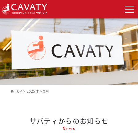
TOP
>
2025年
>
9月
サバティからのお知らせ
News