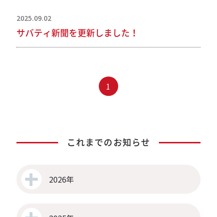
2025.09.02
サバティ新聞を更新しました！
1
これまでのお知らせ
2026年